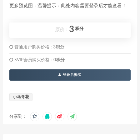
更多预览图：温馨提示：此处内容需要登录后才能查看！
3
积分
原价：
普通用户购买价格 :
3积分
SVIP会员购买价格 :
0积分
登录后购买
小马寻花
分享到：