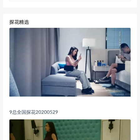
探花精选
9总全国探花20200529