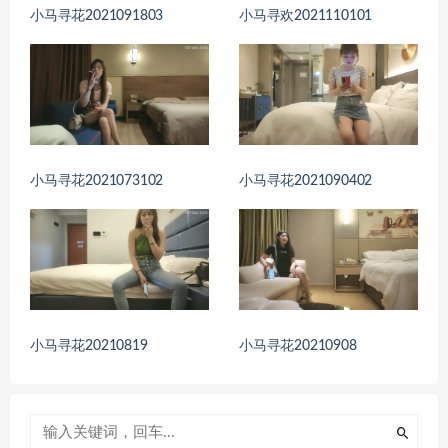
小马寻花2021091803
小马寻欢2021110101
小马寻花2021073102
小马寻花2021090402
小马寻花20210819
小马寻花20210908