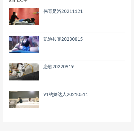
伟哥足浴20211121
凯迪拉克20230815
恋歌20220919
91约妹达人20210511