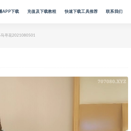
播APP下载
充值及下载教程
快速下载工具推荐
联系我们
马寻花2021080501