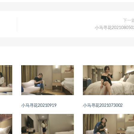
下一
小马寻花202108050
小马寻花20210919
小马寻花2021073002