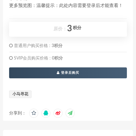
更多预览图：温馨提示：此处内容需要登录后才能查看！
3
积分
原价：
普通用户购买价格 :
3积分
SVIP会员购买价格 :
0积分
登录后购买
小马寻花
分享到：