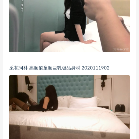
采花阿朴 高颜值童颜巨乳极品身材 2020111902