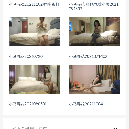
小马寻欢20211102 翻车被打
小马寻花 冷艳气质小美2021
091502
小马寻花20210720
小马寻花2021071402
小马寻花2021090501
小马寻花20211004