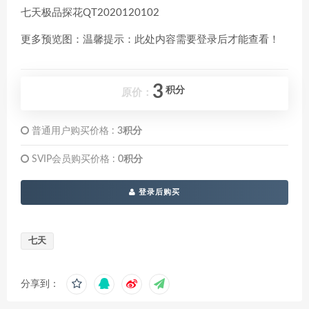
七天极品探花QT2020120102
更多预览图：温馨提示：此处内容需要登录后才能查看！
3
积分
原价：
普通用户购买价格 :
3积分
SVIP会员购买价格 :
0积分
登录后购买
七天
分享到：