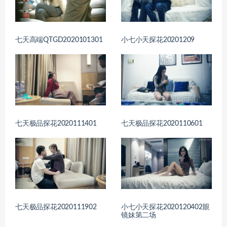
七天高端QTGD2020101301
小七小天探花20201209
七天极品探花2020111401
七天极品探花2020110601
七天极品探花2020111902
小七小天探花2020120402眼
镜妹第二场