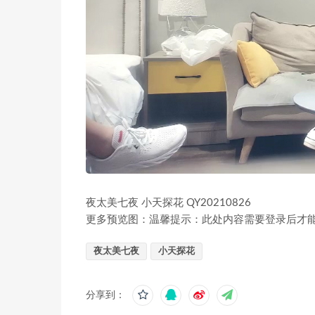
夜太美七夜 小天探花 QY20210826
更多预览图：温馨提示：此处内容需要登录后才
夜太美七夜
小天探花
分享到：