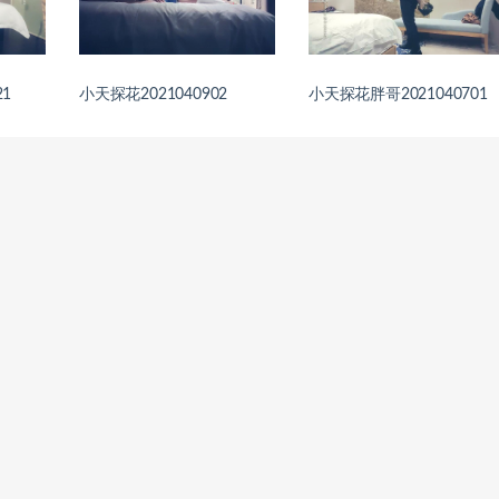
1
小天探花2021040902
小天探花胖哥2021040701