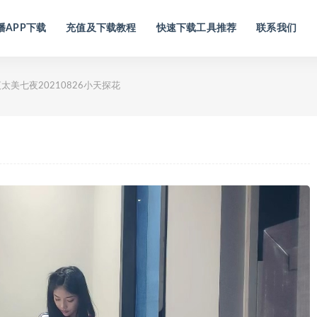
播APP下载
充值及下载教程
快速下载工具推荐
联系我们
太美七夜20210826小天探花