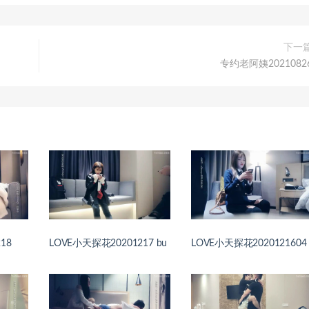
下一
专约老阿姨2021082
18
LOVE小天探花20201217 bu
LOVE小天探花2020121604