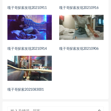
嘎子哥探索发现20210911
嘎子哥探索发现20210916
嘎子哥探索发现20210914
嘎子哥探索发现20210906
嘎子哥探索2021083001