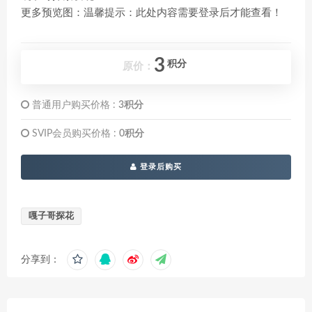
更多预览图：温馨提示：此处内容需要登录后才能查看！
3
积分
原价：
普通用户购买价格 :
3积分
SVIP会员购买价格 :
0积分
登录后购买
嘎子哥探花
分享到：