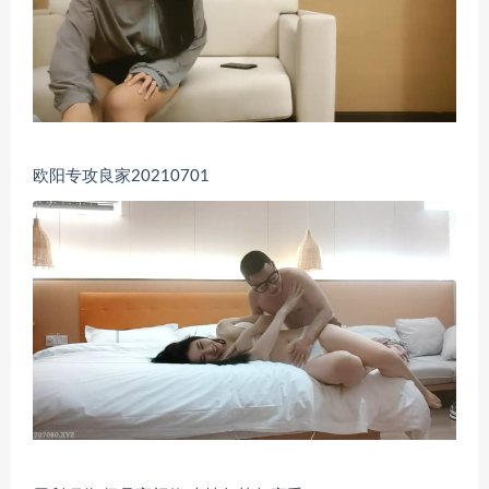
欧阳专攻良家20210701