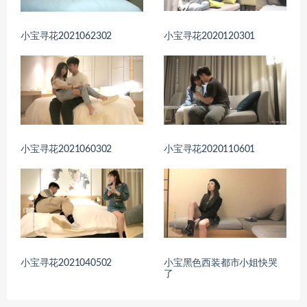
小宝寻花2021062302
小宝寻花2020120301
小宝寻花2021060302
小宝寻花2020110601
小宝寻花2021040502
小宝黑色西装都市小姐快哭
了