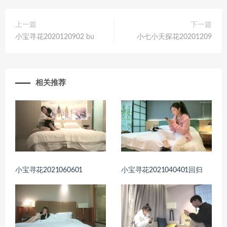
上一篇
下一篇
小宝寻花2020120902 bu
小七小天探花20201209
相关推荐
小宝寻花2021060601
小宝寻花2021040401回归