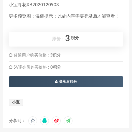
小宝寻花XB2020120903
更多预览图：温馨提示：此处内容需要登录后才能查看！
3
积分
原价：
普通用户购买价格 :
3积分
SVIP会员购买价格 :
0积分
登录后购买
小宝
分享到：