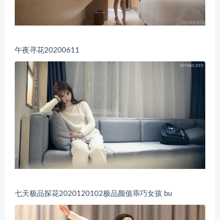
午夜寻花20200611
七天极品探花2020120102极品颜值乖巧女孩 bu