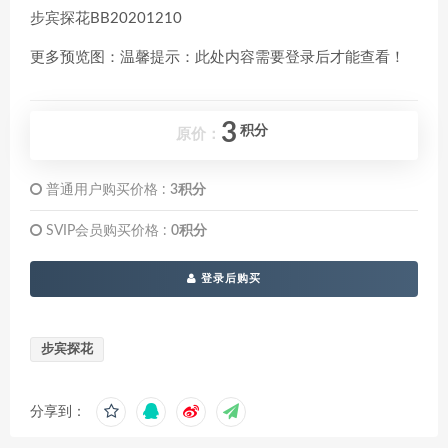
步宾探花BB20201210
更多预览图：温馨提示：此处内容需要登录后才能查看！
3
积分
原价：
普通用户购买价格 :
3积分
SVIP会员购买价格 :
0积分
登录后购买
步宾探花
分享到：