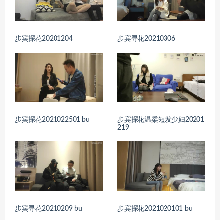
步宾探花20201204
步宾寻花20210306
步宾探花2021022501 bu
步宾探花温柔短发少妇20201
219
步宾寻花20210209 bu
步宾探花2021020101 bu