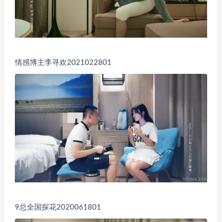
情感博主李寻欢2021022801
9总全国探花2020061801