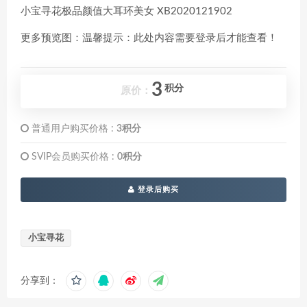
小宝寻花极品颜值大耳环美女 XB2020121902
更多预览图：温馨提示：此处内容需要登录后才能查看！
3
积分
原价：
普通用户购买价格 :
3积分
SVIP会员购买价格 :
0积分
登录后购买
小宝寻花
分享到：