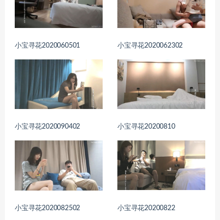
小宝寻花2020060501
小宝寻花2020062302
小宝寻花2020090402
小宝寻花20200810
小宝寻花2020082502
小宝寻花20200822