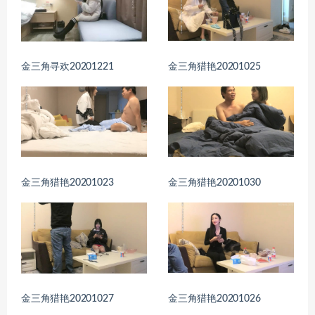
金三角寻欢20201221
金三角猎艳20201025
金三角猎艳20201023
金三角猎艳20201030
金三角猎艳20201027
金三角猎艳20201026