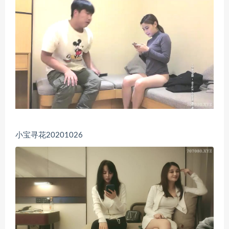
小宝寻花20201026