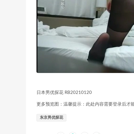
日本男优探花 RB20210120
更多预览图：温馨提示：此处内容需要登录后才
东京男优探花