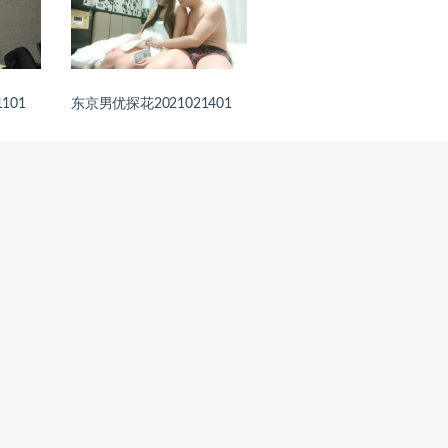
101
东京男优探花2021021401