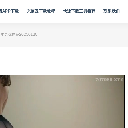
播APP下载
充值及下载教程
快速下载工具推荐
联系我们
本男优探花20210120