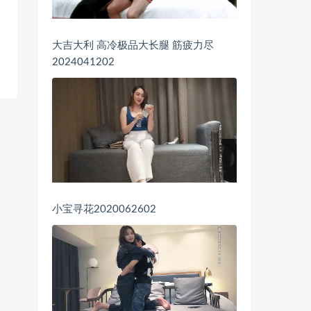
大吉大利 高冷极品大长腿 筋疲力尽
2024041202
小宝寻花2020062602