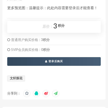
更多预览图：温馨提示：此处内容需要登录后才能查看！
3
积分
原价：
普通用户购买价格 :
3积分
SVIP会员购买价格 :
0积分
登录后购买
文轩探花
分享到：