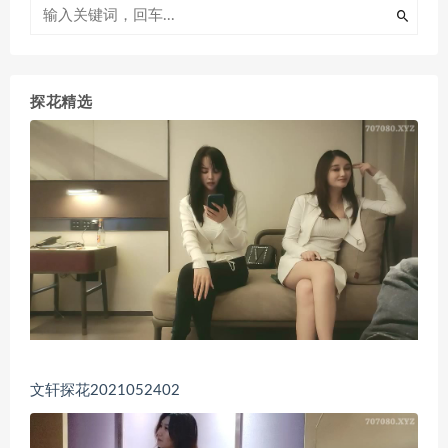
探花精选
文轩探花2021052402