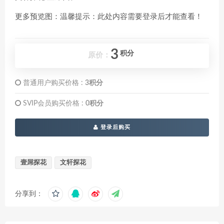
更多预览图：温馨提示：此处内容需要登录后才能查看！
3
积分
原价：
普通用户购买价格 :
3积分
SVIP会员购买价格 :
0积分
登录后购买
壹屌探花
文轩探花
分享到：