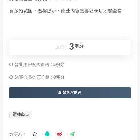
更多预览图：温馨提示：此处内容需要登录后才能查看！
3
积分
原价：
普通用户购买价格 :
3积分
SVIP会员购买价格 :
0积分
登录后购买
野狼出击
分享到：