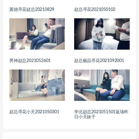
翼德寻花赵总20210829
赵总寻花2021050102
男神赵总2021052601
赵总极品寻花2021092001
赵总寻花小天2021050301
华北赵总2021051501返场昨
日小天妹子