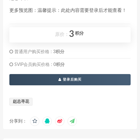
更多预览图：温馨提示：此处内容需要登录后才能查看！
3
积分
原价：
普通用户购买价格 :
3积分
SVIP会员购买价格 :
0积分
登录后购买
赵总寻花
分享到：