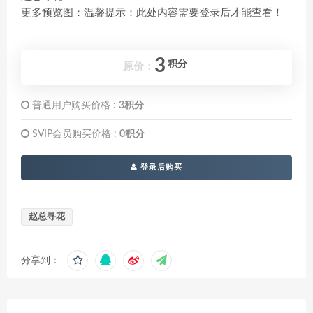
更多预览图：温馨提示：此处内容需要登录后才能查看！
3
积分
原价：
普通用户购买价格 :
3积分
SVIP会员购买价格 :
0积分
登录后购买
赵总寻花
分享到：