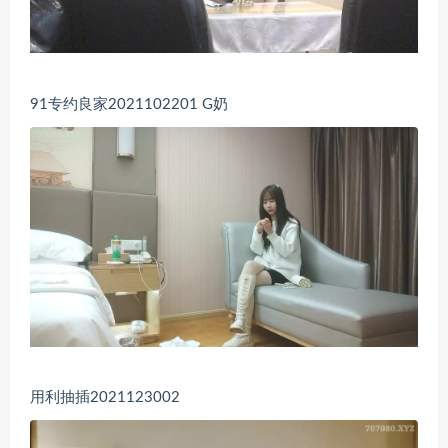
91专约良家2021102201 G奶
用利抽插2021123002