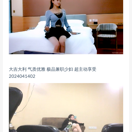
大吉大利 气质优雅 极品兼职少妇 超主动享受
2024041402