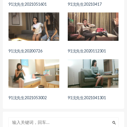
91沈先生2021051601
91沈先生20210417
91沈先生20200726
91沈先生2020112301
91沈先生2021053002
91沈先生2021041301