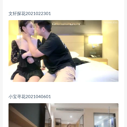
文轩探花2021022301
小宝寻花2021040601