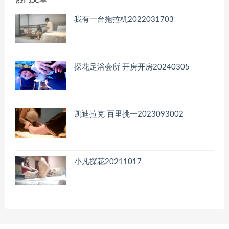
我有一台拖拉机2022031703
探花足浴会所 开房开房20240305
凯迪拉克 百里挑一2023093002
小凡探花20211017