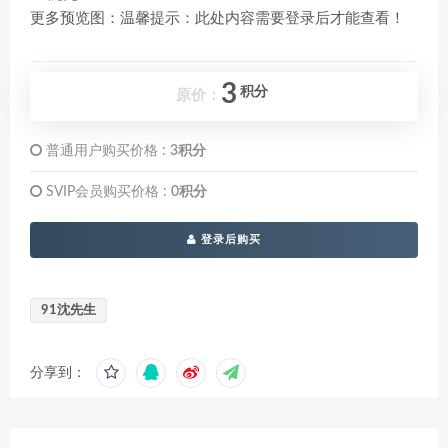
更多预览图：温馨提示：此处内容需要登录后才能查看！
3
积分
原价：
普通用户购买价格 :
3积分
SVIP会员购买价格 :
0积分
登录后购买
91沈先生
分享到：