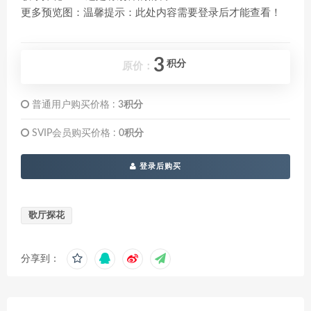
更多预览图：温馨提示：此处内容需要登录后才能查看！
3
积分
原价：
普通用户购买价格 :
3积分
SVIP会员购买价格 :
0积分
登录后购买
歌厅探花
分享到：