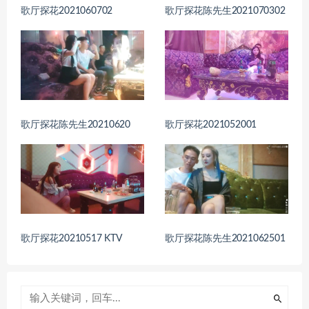
歌厅探花2021060702
歌厅探花陈先生2021070302
歌厅探花陈先生20210620
歌厅探花2021052001
歌厅探花20210517 KTV
歌厅探花陈先生2021062501