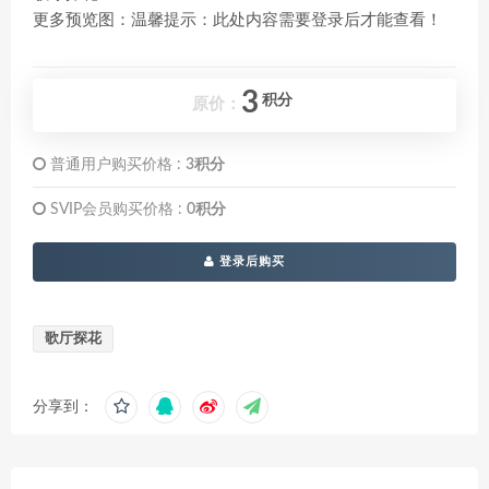
更多预览图：温馨提示：此处内容需要登录后才能查看！
3
积分
原价：
普通用户购买价格 :
3积分
SVIP会员购买价格 :
0积分
登录后购买
歌厅探花
分享到：