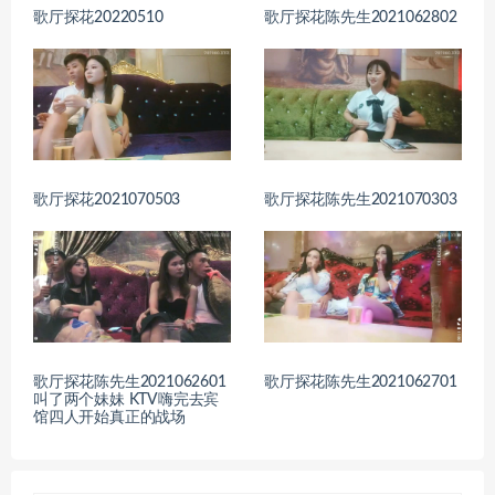
歌厅探花20220510
歌厅探花陈先生2021062802
歌厅探花2021070503
歌厅探花陈先生2021070303
歌厅探花陈先生2021062601
歌厅探花陈先生2021062701
叫了两个妹妹 KTV嗨完去宾
馆四人开始真正的战场