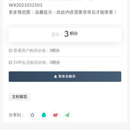
WX2021052503
更多预览图：温馨提示：此处内容需要登录后才能查看！
3
积分
原价：
普通用户购买价格 :
3积分
SVIP会员购买价格 :
0积分
登录后购买
文轩探花
分享到：