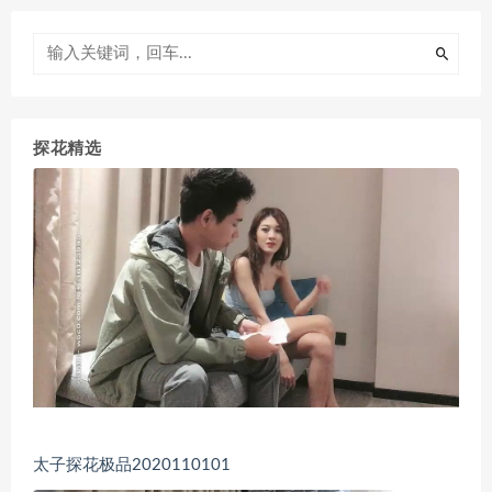
探花精选
太子探花极品2020110101