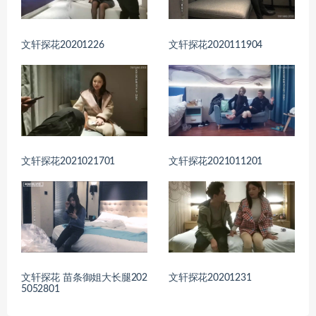
文轩探花20201226
文轩探花2020111904
文轩探花2021021701
文轩探花2021011201
文轩探花 苗条御姐大长腿202
文轩探花20201231
5052801