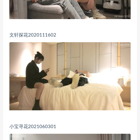
文轩探花2020111602
小宝寻花2021060301