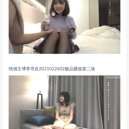
情感主博李寻欢2021022602极品颜值第二场