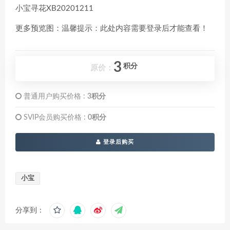
小宝寻花XB20201211
更多预览图：温馨提示：此处内容需要登录后才能查看！
3
积分
原价：
普通用户购买价格 :
3积分
SVIP会员购买价格 :
0积分
登录后购买
小宝
分享到：