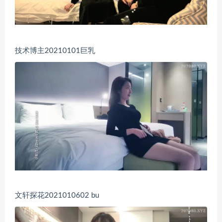
技术博主20210101巨乳
文轩探花2021010602 bu