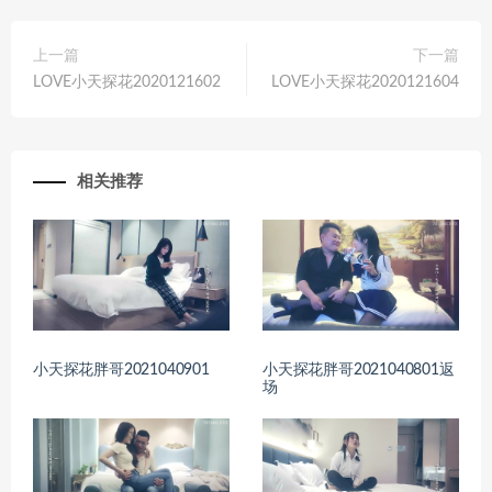
上一篇
下一篇
LOVE小天探花2020121602
LOVE小天探花2020121604
相关推荐
小天探花胖哥2021040901
小天探花胖哥2021040801返
场