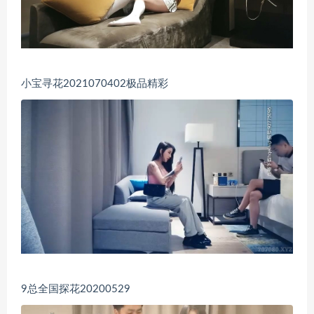
小宝寻花2021070402极品精彩
9总全国探花20200529