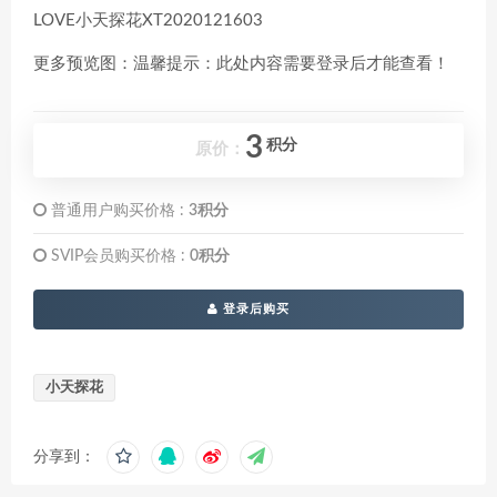
LOVE小天探花XT2020121603
更多预览图：温馨提示：此处内容需要登录后才能查看！
3
积分
原价：
普通用户购买价格 :
3积分
SVIP会员购买价格 :
0积分
登录后购买
小天探花
分享到：