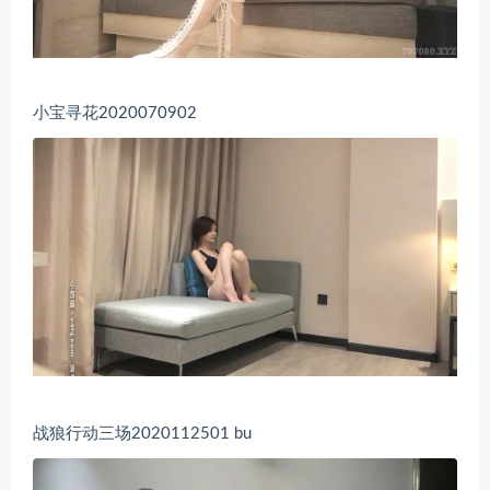
小宝寻花2020070902
战狼行动三场2020112501 bu