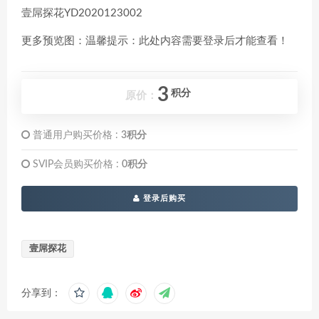
壹屌探花YD2020123002
更多预览图：温馨提示：此处内容需要登录后才能查看！
3
积分
原价：
普通用户购买价格 :
3积分
SVIP会员购买价格 :
0积分
登录后购买
壹屌探花
分享到：