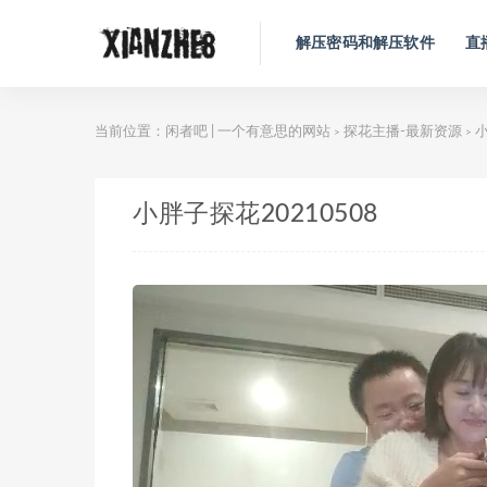
解压密码和解压软件
直
当前位置：
闲者吧 | 一个有意思的网站
探花主播-最新资源
小
>
>
小胖子探花20210508