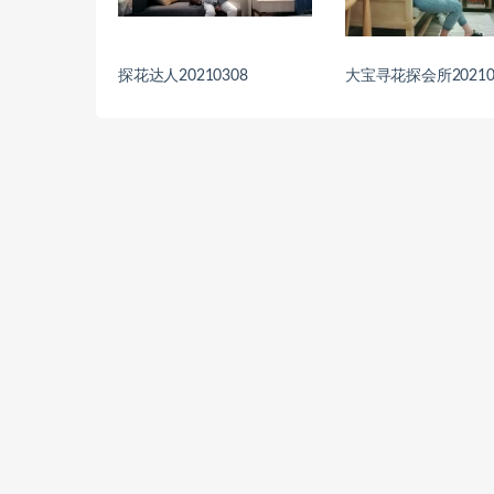
探花达人20210308
大宝寻花探会所20210