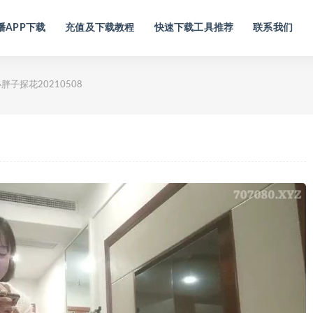
播APP下载
充值及下载教程
快速下载工具推荐
联系我们
胖子探花20210508